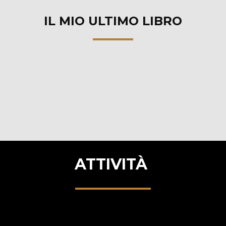
IL MIO ULTIMO LIBRO
ATTIVITÀ