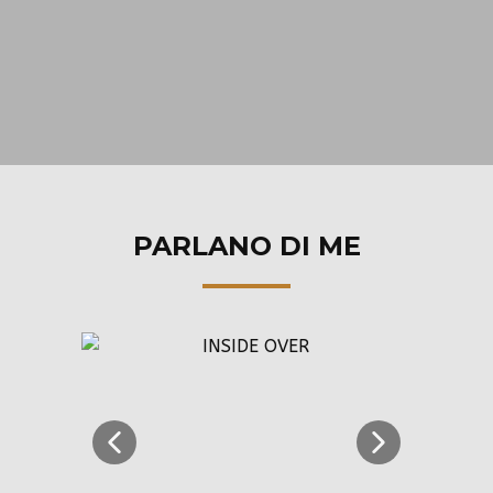
PARLANO DI ME