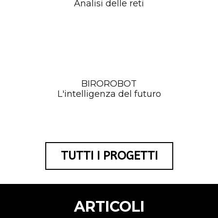
Analisi delle reti
BIROROBOT
L'intelligenza del futuro
TUTTI I PROGETTI
ARTICOLI