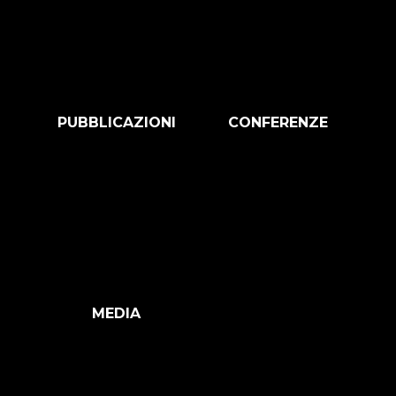
PUBBLICAZIONI
CONFERENZE
MEDIA