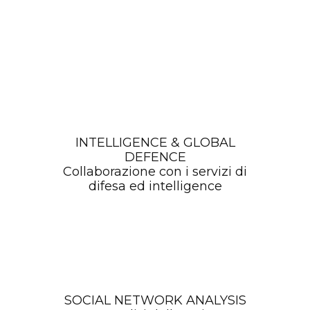
INTELLIGENCE & GLOBAL
DEFENCE
Collaborazione con i servizi di
difesa ed intelligence
SOCIAL NETWORK ANALYSIS