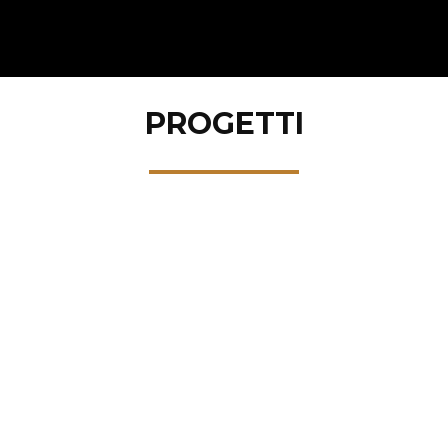
PROGETTI