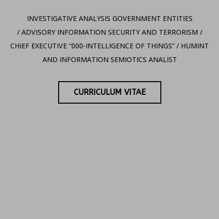
INVESTIGATIVE ANALYSIS GOVERNMENT ENTITIES
/ ADVISORY INFORMATION SECURITY AND TERRORISM /
CHIEF EXECUTIVE “000-INTELLIGENCE OF THINGS” / ​HUMINT
AND INFORMATION SEMIOTICS ANALIST
CURRICULUM VITAE