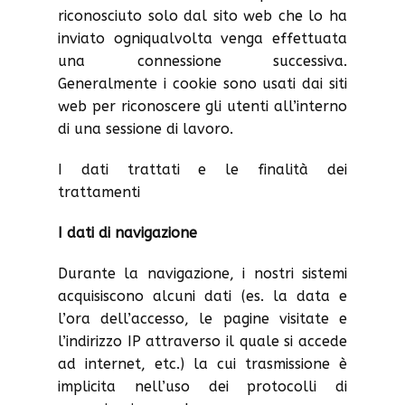
riconosciuto solo dal sito web che lo ha
inviato ogniqualvolta venga effettuata
una connessione successiva.
Generalmente i cookie sono usati dai siti
web per riconoscere gli utenti all’interno
di una sessione di lavoro.
I dati trattati e le finalità dei
trattamenti
I dati di navigazione
Durante la navigazione, i nostri sistemi
acquisiscono alcuni dati (es. la data e
l’ora dell’accesso, le pagine visitate e
l’indirizzo IP attraverso il quale si accede
ad internet, etc.) la cui trasmissione è
implicita nell’uso dei protocolli di