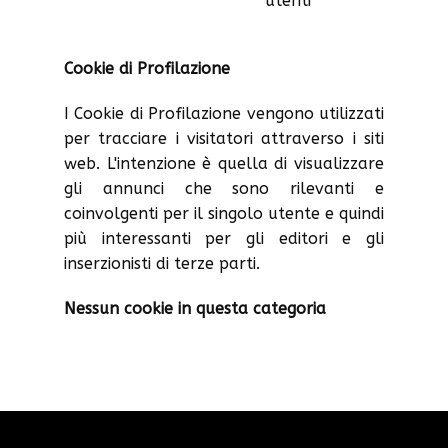
utenti
Cookie di Profilazione
I Cookie di Profilazione vengono utilizzati
per tracciare i visitatori attraverso i siti
web. L'intenzione è quella di visualizzare
gli annunci che sono rilevanti e
coinvolgenti per il singolo utente e quindi
più interessanti per gli editori e gli
inserzionisti di terze parti.
Nessun cookie in questa categoria