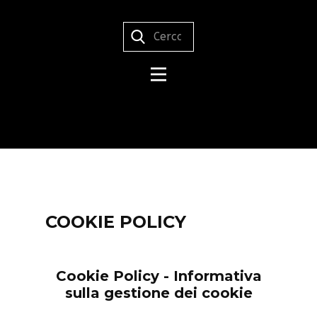
COOKIE POLICY
Cookie Policy - Informativa
sulla gestione dei cookie