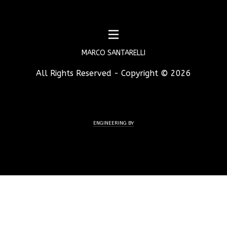
MARCO SANTARELLI
All Rights Reserved - Copyright ©
2026
ENGINEERING BY