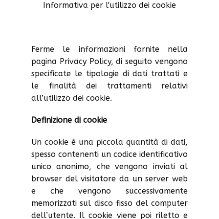
Informativa per l'utilizzo dei cookie
Ferme le informazioni fornite nella
pagina Privacy Policy, di seguito vengono
specificate le tipologie di dati trattati e
le finalità dei trattamenti relativi
all’utilizzo dei cookie.
Definizione di cookie
Un cookie è una piccola quantità di dati,
spesso contenenti un codice identificativo
unico anonimo, che vengono inviati al
browser del visitatore da un server web
e che vengono successivamente
memorizzati sul disco fisso del computer
dell’utente. Il cookie viene poi riletto e