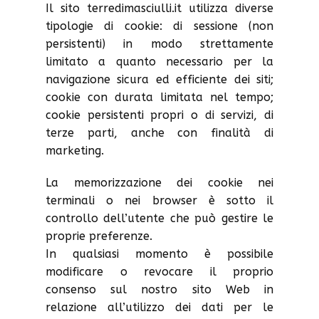
Il sito terredimasciulli.it utilizza diverse
tipologie di cookie: di sessione (non
persistenti) in modo strettamente
limitato a quanto necessario per la
navigazione sicura ed efficiente dei siti;
cookie con durata limitata nel tempo;
cookie persistenti propri o di servizi, di
terze parti, anche con finalità di
marketing.
La memorizzazione dei cookie nei
terminali o nei browser è sotto il
controllo dell’utente che può gestire le
proprie preferenze.
In qualsiasi momento è possibile
modificare o revocare il proprio
consenso sul nostro sito Web in
relazione all’utilizzo dei dati per le