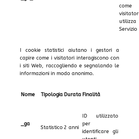
come 
visitato
utilizza
Servizio
I cookie statistici aiutano i gestori a
capire come i visitatori interagiscono con
i siti Web, raccogliendo e segnalando le
informazioni in modo anonimo.
Nome
Tipologia
Durata
Finalità
ID utilizzato
_ga
per
Statistico
2 anni
identificare gli