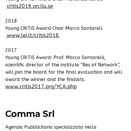
critis2019.on.liu.se
2018
Young CRITIS Award Chair Marco Santarell
www.lei.lt/critis2018
2017
Young CRITIS Award: Prof. Marco Santarelli,
scientific director of the institute “Res of Network”,
will join the board for the final evaluation and will
award the winner and the finalists.
www.critis2017.org/YCA.php
Comma Srl
Agenzia Pubblicitaria specializzata nella