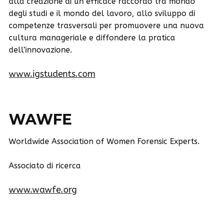
alla creazione di un efficace raccordo tra mondo
degli studi e il mondo del lavoro, allo sviluppo di
competenze trasversali per promuovere una nuova
cultura manageriale e diffondere la pratica
dell’innovazione.
www.igstudents.com
WAWFE
Worldwide Association of Women Forensic Experts.
Associato di ricerca
www.wawfe.org