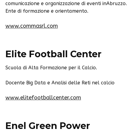
comunicazione e organizzazione di eventi inAbruzzo.
Ente di formazione e orientamento.
www.commasrl.com
Elite Football Center
Scuola di Alta Formazione per il Calcio.
Docente Big Data e Analisi delle Reti nel calcio
www.elitefootballcenter.com
Enel Green Power