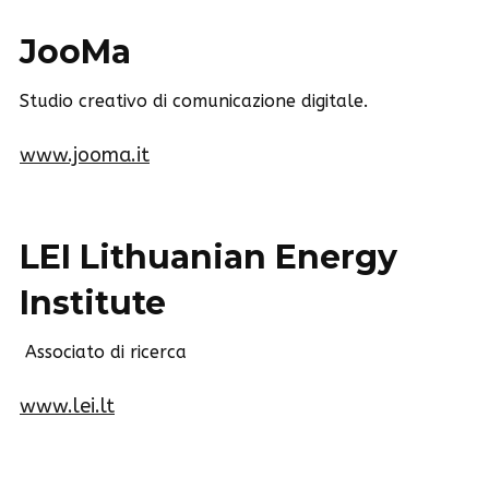
JooMa
Studio creativo di comunicazione digitale.
www.jooma.it
LEI Lithuanian Energy
Institute
​Associato di ricerca
www.lei.lt