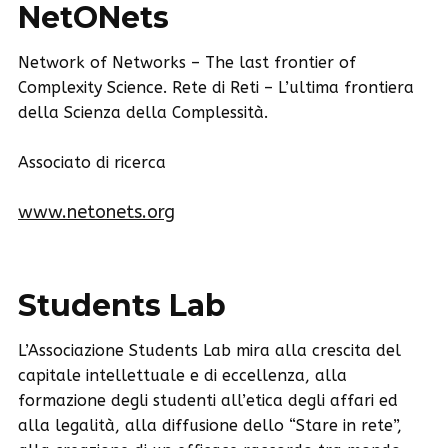
NetONets
Network of Networks – The last frontier of
Complexity Science. Rete di Reti – L’ultima frontiera
della Scienza della Complessità.
Associato di ricerca
www.netonets.org
Students Lab
L’Associazione Students Lab mira alla crescita del
capitale intellettuale e di eccellenza, alla
formazione degli studenti all’etica degli affari ed
alla legalità, alla diffusione dello “Stare in rete”,