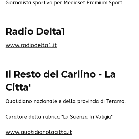
Giornalista sportivo per Mediaset Premium Sport.
Radio Delta1
www.radiodelta1.it
Il Resto del Carlino - La
Citta'
Quotidiano nazionale e della provincia di Teramo.
Curatore della rubrica "La Scienza In Valigia"
www.quotidianolacitta.it