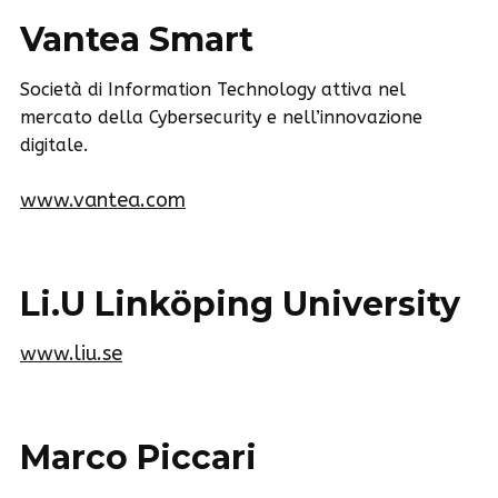
Vantea Smart
Società di Information Technology attiva nel
mercato della Cybersecurity e nell’innovazione
digitale.
www.vantea.com
Li.U Linköping University
www.liu.se
Marco Piccari