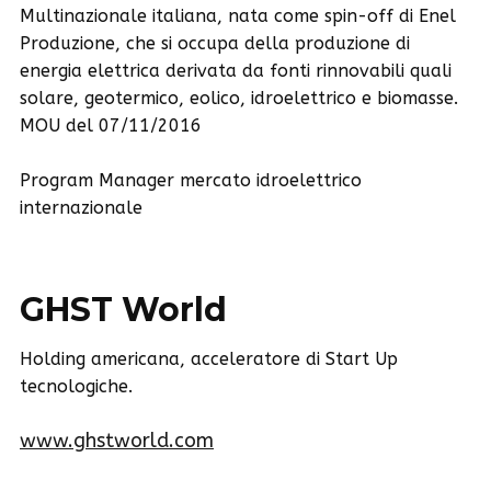
Multinazionale italiana, nata come spin-off di Enel
Produzione, che si occupa della produzione di
energia elettrica derivata da fonti rinnovabili quali
solare, geotermico, eolico, idroelettrico e biomasse.
MOU del 07/11/2016
Program Manager mercato idroelettrico
internazionale
GHST World
Holding americana, acceleratore di Start Up
tecnologiche.
www.ghstworld.com