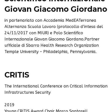
Giovan Giacomo Giordano
in partenariato con Accademia MedEATerranea
Alternanza Scuola Lavoro (protocollo d’intesa del
24/11/2017 con MIUR) e Polo Scientifico
Internazionale Giovan Giacomo Giordano.Partner
ufficiale di Sbarro Health Research Organization
Temple University – Philadelphia, Pennsylvania.
CRITIS
The International Conference on Critical Information
Infrastructures Security
2019
Young CRITIS Award Chair Marco Santarell