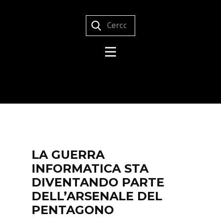
LA GUERRA
INFORMATICA STA
DIVENTANDO PARTE
DELL’ARSENALE DEL
PENTAGONO