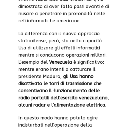
dimostrato di aver fatto passi avanti e di
riuscire a penetrare in profondità nelle
reti informatiche americane.
La differenza con il nuovo approccio
statunitense, però, sta nella capacità
Usa di utilizzare gli effetti informatici
mentre si conducono operazioni militari.
L’esempio del
Venezuela
è significativo:
mentre erano intenti a catturare il
presidente Maduro,
gli Usa hanno
disattivato le torri di trasmissione che
consentivano il funzionamento delle
radio portatili dell’esercito venezuelano,
alcuni radar e l’alimentazione elettrica
.
In questo modo hanno potuto agire
indisturbati nell’operazione della