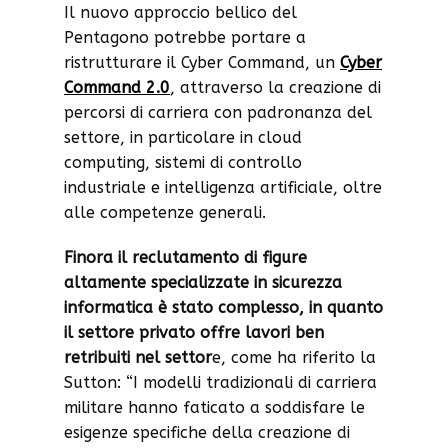
Il nuovo approccio bellico del
Pentagono potrebbe portare a
ristrutturare il Cyber Command, un
Cyber
Command 2.0
, attraverso la creazione di
percorsi di carriera con padronanza del
settore, in particolare in cloud
computing, sistemi di controllo
industriale e intelligenza artificiale, oltre
alle competenze generali.
Finora il reclutamento di figure
altamente specializzate in sicurezza
informatica è stato complesso, in quanto
il settore privato offre lavori ben
retribuiti nel settor
e, come ha riferito la
Sutton: “I modelli tradizionali di carriera
militare hanno faticato a soddisfare le
esigenze specifiche della creazione di