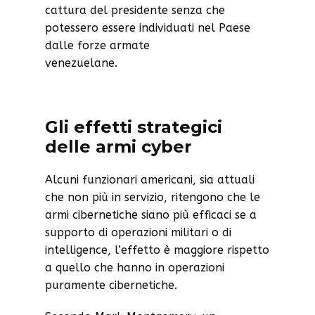
cattura del presidente senza che
potessero essere individuati nel Paese
dalle forze armate
venezuelane.
Gli effetti strategici
delle armi cyber
Alcuni funzionari americani, sia attuali
che non più in servizio, ritengono che le
armi cibernetiche siano più efficaci se a
supporto di operazioni militari o di
intelligence, l’effetto è maggiore rispetto
a quello che hanno in operazioni
puramente cibernetiche.