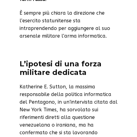
È sempre più chiara la direzione che
l’esercito statunitense sta
intraprendendo per aggiungere al suo
arsenale militare l’arma informatica.
L’ipotesi di una forza
militare dedicata
Katherine E. Sutton, la massima
responsabile della politica informatica
del Pentagono, in un’intervista citata dal
New York Times, ha sorvolato sui
riferimenti diretti alla questione
venezuelana o iraniana, ma ha
confermato che si sta lavorando