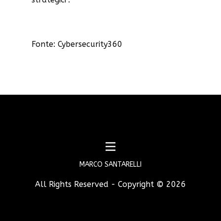
Fonte: Cybersecurity360
MARCO SANTARELLI
All Rights Reserved - Copyright ©
2026