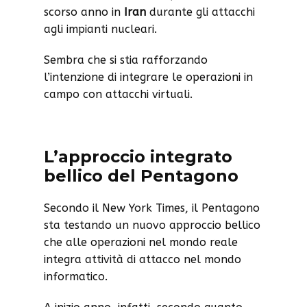
scorso anno in
Iran
durante gli attacchi
agli impianti nucleari.
Sembra che si stia rafforzando
l’intenzione di integrare le operazioni in
campo con attacchi virtuali.
L’approccio integrato
bellico del Pentagono
Secondo il New York Times, il Pentagono
sta testando un nuovo approccio bellico
che alle operazioni nel mondo reale
integra attività di attacco nel mondo
informatico.