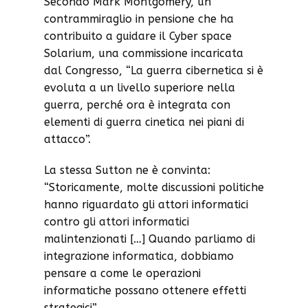
Secondo Mark Montgomery, un
contrammiraglio in pensione che ha
contribuito a guidare il Cyber space
Solarium, una commissione incaricata
dal Congresso, “La guerra cibernetica si è
evoluta a un livello superiore nella
guerra, perché ora è integrata con
elementi di guerra cinetica nei piani di
attacco”.
La stessa Sutton ne è convinta:
“Storicamente, molte discussioni politiche
hanno riguardato gli attori informatici
contro gli attori informatici
malintenzionati […] Quando parliamo di
integrazione informatica, dobbiamo
pensare a come le operazioni
informatiche possano ottenere effetti
strategici”.