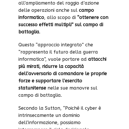
all’ampliamento del raggio d’azione
delle operazioni anche sul
campo
informatico
, allo scopo di
“ottenere con
successo effetti multipli” sul campo di
battaglia
.
Questo “approccio integrato” che
“rappresenta il futuro della guerra
informatica”, vuole portare ad
attacchi
più mirati, ridurre la capacità
dell’avversario di comandare le proprie
forze e supportare l’esercito
statunitense
nelle sue manovre sul
campo di battaglia.
Secondo la Sutton, “Poiché il cyber è
intrinsecamente un dominio
dell’informazione, possiamo