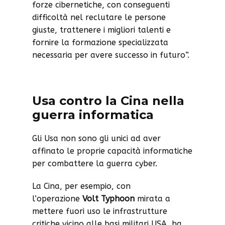
forze cibernetiche, con conseguenti
difficoltà nel reclutare le persone
giuste, trattenere i migliori talenti e
fornire la formazione specializzata
necessaria per avere successo in futuro”.
Usa contro la Cina nella
guerra informatica
Gli Usa non sono gli unici ad aver
affinato le proprie capacità informatiche
per combattere la guerra cyber.
La Cina, per esempio, con
l’operazione
Volt Typhoon
mirata a
mettere fuori uso le infrastrutture
critiche vicino alle basi militari USA, ha