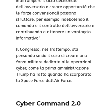
interrompere il ciclo decisionale
dell’avversario e creare opportunità che
le forze convenzionali possono
sfruttare, per esempio indebolendo il
comando e il controllo dell’avversario e
contribuendo a ottenere un vantaggio
informativo”.
Il Congresso, nel frattempo, sta
pensando se sia il caso di creare una
forza militare dedicata alle operazioni
cyber, come la prima amministrazione
Trump ha fatto quando ha scorporato
la Space Force dall’Air Force.
Cyber Command 2.0