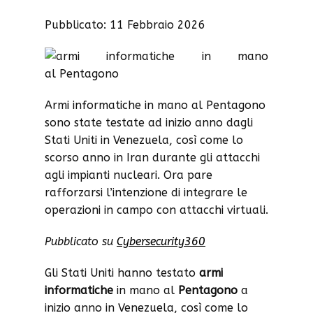
Pubblicato: 11 Febbraio 2026
Armi informatiche in mano al Pentagono
sono state testate ad inizio anno dagli
Stati Uniti in Venezuela, così come lo
scorso anno in Iran durante gli attacchi
agli impianti nucleari. Ora pare
rafforzarsi l’intenzione di integrare le
operazioni in campo con attacchi virtuali.
Pubblicato su
Cybersecurity360
Gli Stati Uniti hanno testato
armi
informatiche
in mano al
Pentagono
a
inizio anno in Venezuela, così come lo