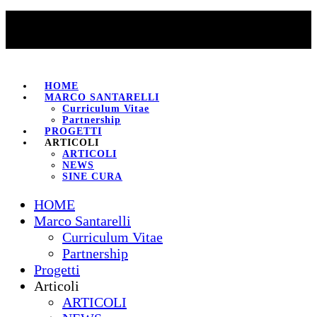
HOME
MARCO SANTARELLI
Curriculum Vitae
Partnership
PROGETTI
ARTICOLI
ARTICOLI
NEWS
SINE CURA
HOME
Marco Santarelli
Curriculum Vitae
Partnership
Progetti
Articoli
ARTICOLI