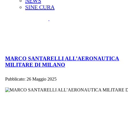
NEWS
SINE CURA
MARCO SANTARELLI ALL’AERONAUTICA
MILITARE DI MILANO
Pubblicato: 26 Maggio 2025