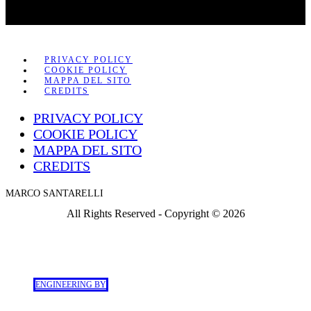
PRIVACY POLICY
COOKIE POLICY
MAPPA DEL SITO
CREDITS
PRIVACY POLICY
COOKIE POLICY
MAPPA DEL SITO
CREDITS
MARCO SANTARELLI
All Rights Reserved - Copyright ©
2026
ENGINEERING BY