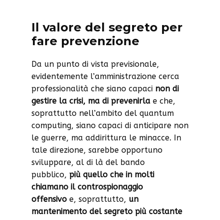
Il valore del segreto per
fare prevenzione
Da un punto di vista previsionale,
evidentemente l’amministrazione cerca
professionalità che siano capaci
non di
gestire la crisi, ma di prevenirla
e che,
soprattutto nell’ambito del quantum
computing, siano capaci di anticipare non
le guerre, ma addirittura le minacce. In
tale direzione, sarebbe opportuno
sviluppare, al di là del bando
pubblico,
più quello che in molti
chiamano il controspionaggio
offensivo
e, soprattutto,
un
mantenimento del segreto più costante