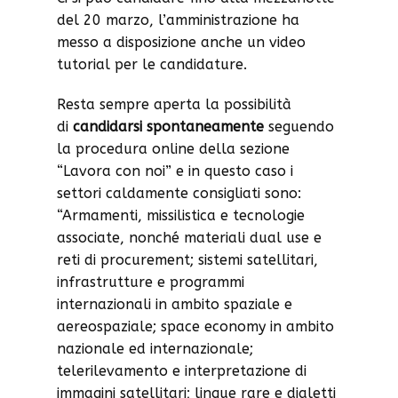
del 20 marzo, l’amministrazione ha
messo a disposizione anche un video
tutorial per le candidature.
Resta sempre aperta la possibilità
di
candidarsi spontaneamente
seguendo
la procedura online della sezione
“Lavora con noi” e in questo caso i
settori caldamente consigliati sono:
“Armamenti, missilistica e tecnologie
associate, nonché materiali dual use e
reti di procurement; sistemi satellitari,
infrastrutture e programmi
internazionali in ambito spaziale e
aereospaziale; space economy in ambito
nazionale ed internazionale;
telerilevamento e interpretazione di
immagini satellitari; lingue rare e dialetti