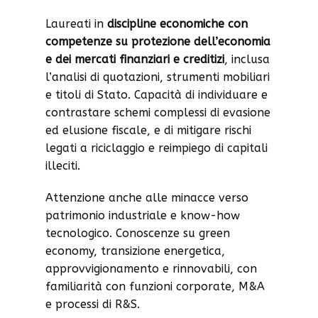
Laureati in
discipline economiche con
competenze su protezione dell’economia
e dei mercati finanziari e creditizi
, inclusa
l’analisi di quotazioni, strumenti mobiliari
e titoli di Stato. Capacità di individuare e
contrastare schemi complessi di evasione
ed elusione fiscale, e di mitigare rischi
legati a riciclaggio e reimpiego di capitali
illeciti.
Attenzione anche alle minacce verso
patrimonio industriale e know-how
tecnologico. Conoscenze su green
economy, transizione energetica,
approvvigionamento e rinnovabili, con
familiarità con funzioni corporate, M&A
e processi di R&S.