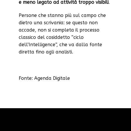
e meno legato ad attività troppo visibili
.
Persone che stanno più sul campo che
dietro una scrivania: se questo non
accade, non si completa il processo
classico del cosiddetto “ciclo
dell’Intelligence”, che va dalla fonte
diretta fino agli analisti.
Fonte: Agenda Digitale