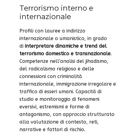
Terrorismo interno e
internazionale
Profili con lauree a indirizzo
internazionale o umanistico, in grado
di
interpretare dinamiche e trend del
terrorismo domestico e transnazionale
.
Competenze nell’analisi del jihadismo,
del radicalismo religioso e delle
connessioni con criminalità
internazionale, immigrazione irregolare e
traffico di esseri umani. Capacità di
studio e monitoraggio di fenomeni
eversivi, estremismi e forme di
antagonismo, con approccio strutturato
alla valutazione di contesto, reti,
narrative e fattori di rischio.