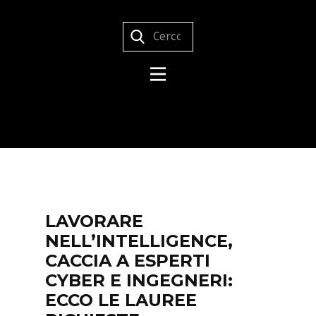
LAVORARE
NELL’INTELLIGENCE,
CACCIA A ESPERTI
CYBER E INGEGNERI:
ECCO LE LAUREE