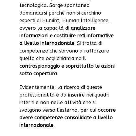
tecnologica. Sorge spontaneo
domandarsi perché non si cerchino
esperti di Humint, Human Intelligence,
ovvero la capacità di
analizzare
informazioni e costituire reti informative
a livello internazionale
. Si tratta di
competenze che servono a rafforzare
quello che oggi chiamiamo
il
controspionaggio e soprattutto le azioni
sotto copertura
.
Evidentemente, la ricerca di queste
professionalità è da inserire nei quadri
interni e non nelle attività che si
svolgono verso l’esterno, per cui o
ccorre
avere competenze consolidate a livello
internazionale
.