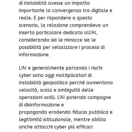
di instabilità avesse un impatto
importante la convergenza tra digitale e
reale. E per rispondere a questo
scenario, la relazione comprendeva un
inserto particolare dedicato all’AI,
considerando sia le minacce sia le
possibilità per velocizzare i processi di
informazione.
L’AI e generalmente parlando i rischi
cyber sono oggi moltiplicatori di
instabilità geopolitica perché aumentano
velocità, scala e ambiguità delle
operazioni ostili. L’AI potenzia campagne
di disinformazione e
propaganda erodendo fiducia pubblica e
legittimità istituzionale, mentre abilita
anche attacchi cyber più efficaci