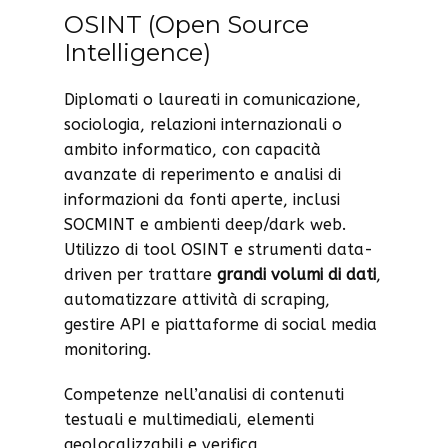
OSINT (Open Source
Intelligence)
Diplomati o laureati in comunicazione,
sociologia, relazioni internazionali o
ambito informatico, con capacità
avanzate di reperimento e analisi di
informazioni da fonti aperte, inclusi
SOCMINT e ambienti deep/dark web.
Utilizzo di tool OSINT e strumenti data-
driven per trattare
grandi volumi di dati
,
automatizzare attività di scraping,
gestire API e piattaforme di social media
monitoring.
Competenze nell’analisi di contenuti
testuali e multimediali, elementi
geolocalizzabili e verifica