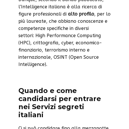
l’Intelligence italiana è alla ricerca di
figure professionali di
alto profilo
, per lo
più laureate, che abbiano conoscenze e
competenze specifiche in diversi
settori: High Performance Computing
(HPC), crittografia, cyber, economico-
finanziario, terrorismo interno e
internazionale, OSINT (Open Source
Intelligence).
Quando e come
candidarsi per entrare
nei Servizi segreti
italiani
Ci si può candidare fino alla mezzanotte