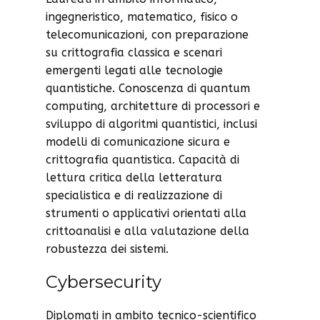
ingegneristico, matematico, fisico o
telecomunicazioni, con preparazione
su crittografia classica e scenari
emergenti legati alle tecnologie
quantistiche. Conoscenza di quantum
computing, architetture di processori e
sviluppo di algoritmi quantistici, inclusi
modelli di comunicazione sicura e
crittografia quantistica. Capacità di
lettura critica della letteratura
specialistica e di realizzazione di
strumenti o applicativi orientati alla
crittoanalisi e alla valutazione della
robustezza dei sistemi.
Cybersecurity
Diplomati in ambito tecnico-scientifico