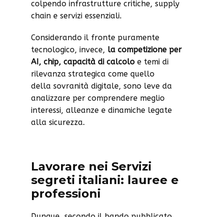
colpendo infrastrutture critiche, supply
chain e servizi essenziali.
Considerando il fronte puramente
tecnologico, invece,
la competizione per
AI, chip, capacità di calcolo
e temi di
rilevanza strategica come quello
della sovranità digitale, sono leve da
analizzare per comprendere meglio
interessi, alleanze e dinamiche legate
alla sicurezza.
Lavorare nei Servizi
segreti italiani: lauree e
professioni
Dunque, secondo il bando pubblicato,