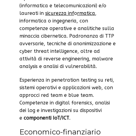
(informatica e telecomunicazioni) e/o
laureati in
sicurezza inf
o
rmatica
,
informatica o ingegneria, con
competenze operative e analitiche sulla
minaccia cibernetica. Padronanza di TTP
avversarie, tecniche di anonimizzazione e
cyber threat intelligence, oltre ad
attività di reverse engineering, malware
analysis e analisi di vulnerabilità.
Esperienza in penetration testing su reti,
sistemi operativi e applicazioni web, con
approcci red team e blue team.
Competenze in digital forensics, analisi
dei log e investigazioni su dispositivi
e
componenti IoT/ICT
.
Economico-finanziario