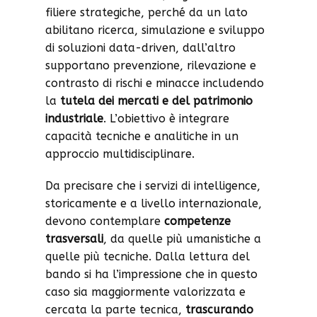
filiere strategiche, perché da un lato
abilitano ricerca, simulazione e sviluppo
di soluzioni data-driven, dall’altro
supportano prevenzione, rilevazione e
contrasto di rischi e minacce includendo
la
tutela dei mercati e del patrimonio
industriale
. L’obiettivo è integrare
capacità tecniche e analitiche in un
approccio multidisciplinare.
Da precisare che i servizi di intelligence,
storicamente e a livello internazionale,
devono contemplare
competenze
trasversali
, da quelle più umanistiche a
quelle più tecniche. Dalla lettura del
bando si ha l’impressione che in questo
caso sia maggiormente valorizzata e
cercata la parte tecnica,
trascurando