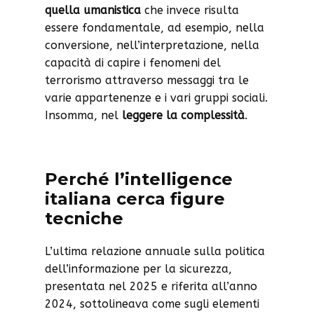
quella umanistica
che invece risulta
essere fondamentale, ad esempio, nella
conversione, nell’interpretazione, nella
capacità di capire i fenomeni del
terrorismo attraverso messaggi tra le
varie appartenenze e i vari gruppi sociali.
Insomma, nel
leggere la complessità
.
Perché l’intelligence
italiana cerca figure
tecniche
L’ultima relazione annuale sulla politica
dell’informazione per la sicurezza,
presentata nel 2025 e riferita all’anno
2024, sottolineava come sugli elementi