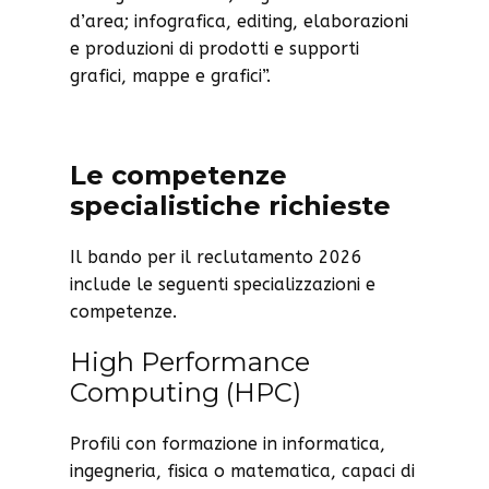
d’area; infografica, editing, elaborazioni
e produzioni di prodotti e supporti
grafici, mappe e grafici”.
Le competenze
specialistiche richieste
Il bando per il reclutamento 2026
include le seguenti specializzazioni e
competenze.
High Performance
Computing (HPC)
Profili con formazione in informatica,
ingegneria, fisica o matematica, capaci di