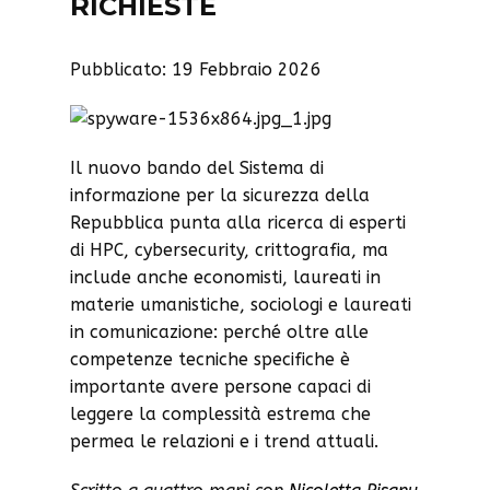
RICHIESTE
Pubblicato: 19 Febbraio 2026
Il nuovo bando del Sistema di
informazione per la sicurezza della
Repubblica punta alla ricerca di esperti
di HPC, cybersecurity, crittografia, ma
include anche economisti, laureati in
materie umanistiche, sociologi e laureati
in comunicazione: perché oltre alle
competenze tecniche specifiche è
importante avere persone capaci di
leggere la complessità estrema che
permea le relazioni e i trend attuali.