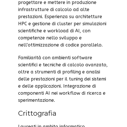
progettare e mettere in produzione
infrastrutture di calcolo ad alte
prestazioni. Esperienza su architetture
HPC e gestione di cluster per simulazioni
scientifiche e workload di AI, con
competenze nello sviluppo e
nell’ottimizzazione di codice parallelo.
Familiarità con ambienti software
scientifici e tecniche di calcolo avanzato,
oltre a strumenti di profiling e analisi
delle prestazioni per il tuning dei sistemi
e delle applicazioni. Integrazione di
componenti AI nei workflow di ricerca e
sperimentazione.
Crittografia
Laureati in ambito informatico,