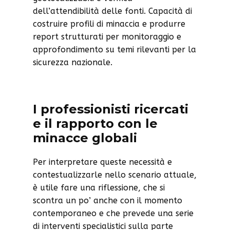
dell’attendibilità delle fonti. Capacità di
costruire profili di minaccia e produrre
report strutturati per monitoraggio e
approfondimento su temi rilevanti per la
sicurezza nazionale.
I professionisti ricercati
e il rapporto con le
minacce globali
Per interpretare queste necessità e
contestualizzarle nello scenario attuale,
è utile fare una riflessione, che si
scontra un po’ anche con il momento
contemporaneo e che prevede una serie
di interventi specialistici sulla parte