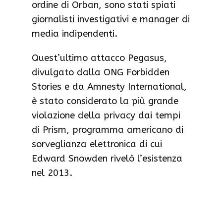
ordine di Orban, sono stati spiati
giornalisti investigativi e manager di
media indipendenti.
Quest’ultimo attacco Pegasus,
divulgato dalla ONG Forbidden
Stories e da Amnesty International,
è stato considerato la più grande
violazione della privacy dai tempi
di Prism, programma americano di
sorveglianza elettronica di cui
Edward Snowden rivelò l’esistenza
nel 2013.