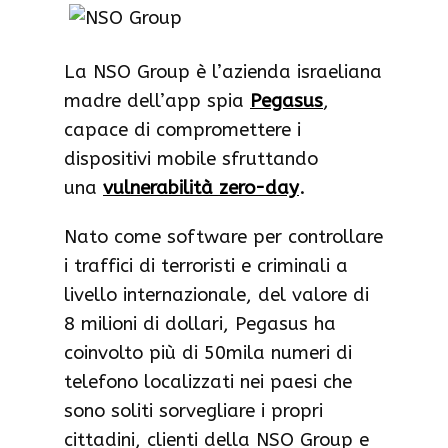
La NSO Group è l’azienda israeliana
madre dell’app spia
Pegasus
,
capace di compromettere i
dispositivi mobile sfruttando
una
vulnerabilità zero-day
.
Nato come software per controllare
i traffici di terroristi e criminali a
livello internazionale, del valore di
8 milioni di dollari, Pegasus ha
coinvolto più di 50mila numeri di
telefono localizzati nei paesi che
sono soliti sorvegliare i propri
cittadini, clienti della NSO Group e