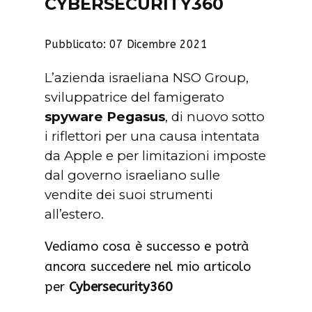
CYBERSECURITY360
Pubblicato: 07 Dicembre 2021
L’azienda israeliana NSO Group,
sviluppatrice del famigerato
spyware Pegasus
, di nuovo sotto
i riflettori per una causa intentata
da Apple e per limitazioni imposte
dal governo israeliano sulle
vendite dei suoi strumenti
all’estero.
Vediamo cosa è successo e potrà
ancora succedere nel mio articolo
per
Cybersecurity360