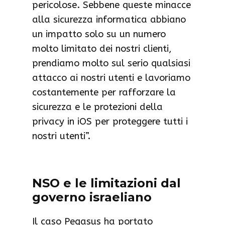
pericolose. Sebbene queste minacce
alla sicurezza informatica abbiano
un impatto solo su un numero
molto limitato dei nostri clienti,
prendiamo molto sul serio qualsiasi
attacco ai nostri utenti e lavoriamo
costantemente per rafforzare la
sicurezza e le protezioni della
privacy in iOS per proteggere tutti i
nostri utenti”.
NSO e le limitazioni dal
governo israeliano
Il caso Pegasus ha portato