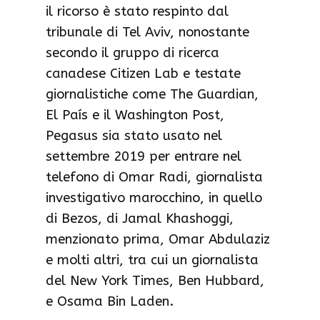
il ricorso è stato respinto dal
tribunale di Tel Aviv, nonostante
secondo il gruppo di ricerca
canadese Citizen Lab e testate
giornalistiche come The Guardian,
El País e il Washington Post,
Pegasus sia stato usato nel
settembre 2019 per entrare nel
telefono di Omar Radi, giornalista
investigativo marocchino, in quello
di Bezos, di Jamal Khashoggi,
menzionato prima, Omar Abdulaziz
e molti altri, tra cui un giornalista
del New York Times, Ben Hubbard,
e Osama Bin Laden.