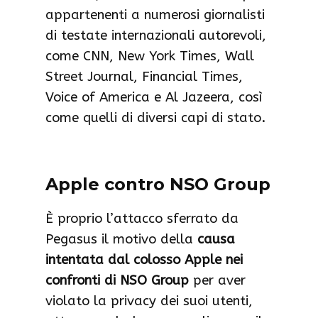
appartenenti a numerosi giornalisti
di testate internazionali autorevoli,
come CNN, New York Times, Wall
Street Journal, Financial Times,
Voice of America e Al Jazeera, così
come quelli di diversi capi di stato.
Apple contro NSO Group
È proprio l’attacco sferrato da
Pegasus il motivo della
causa
intentata dal colosso Apple nei
confronti di NSO Group
per aver
violato la privacy dei suoi utenti,