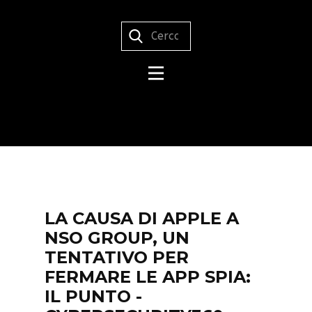
LA CAUSA DI APPLE A
NSO GROUP, UN
TENTATIVO PER
FERMARE LE APP SPIA:
IL PUNTO -