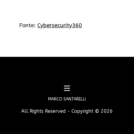
Fonte:
Cybersecurity360
MARCO SANTARELLI
All Rights Reserved - Copyright ©
2026