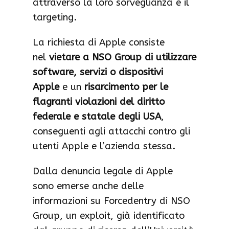
attraverso la loro sorveglianza e il
targeting.
La richiesta di Apple consiste
nel
vietare a NSO Group di utilizzare
software, servizi o dispositivi
Apple
e un
risarcimento per le
flagranti violazioni del diritto
federale e statale degli USA
,
conseguenti agli attacchi contro gli
utenti Apple e l’azienda stessa.
Dalla denuncia legale di Apple
sono emerse anche delle
informazioni su Forcedentry di NSO
Group, un exploit, già identificato