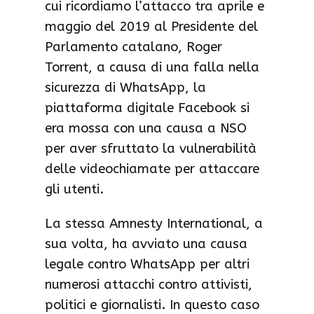
cui ricordiamo l’attacco tra aprile e
maggio del 2019 al Presidente del
Parlamento catalano, Roger
Torrent, a causa di una falla nella
sicurezza di WhatsApp, la
piattaforma digitale Facebook si
era mossa con una causa a NSO
per aver sfruttato la vulnerabilità
delle videochiamate per attaccare
gli utenti.
La stessa Amnesty International, a
sua volta, ha avviato una causa
legale contro WhatsApp per altri
numerosi attacchi contro attivisti,
politici e giornalisti. In questo caso