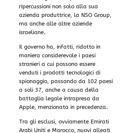
ripercussioni non solo alla sua
azienda produttrice, la NSO Group,
ma anche alle altre aziende
israeliane.
Il governo ha, infatti, ridotto in
maniera considerevole i paesi
stranieri a cui possono essere
venduti i prodotti tecnologici di
spionaggio, passando da 102 paesi
a soli 37, anche a causa della
battaglia legale intrapresa da
Apple, menzionata in precedenza.
Tra gli esclusi, ovviamente Emirati
Arabi Uniti e Marocco, nuovi alleati