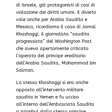
di Israele, già protagonisti di casi di
violazione dei diritti umani. Il divieto
vale anche per Arabia Saudita e
Messico, ricordiamo il caso di Jamal
Khashoggi, il giornalista “saudita
progressista” del Washington Post
che aveva apertamente criticato
l’operato del principe ereditario
dell’Arabia Saudita, Mohammad bin
Salman.
Lo stesso Khashoggi si era anche
opposto all’intervento militare
saudita in Yemen e fu ucciso
all’interno dell’Ambasciata Saudita
a Istanbul dallo stesso principe