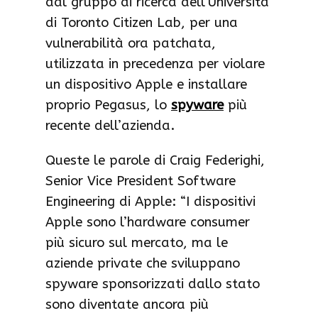
dal gruppo di ricerca dell’Università
di Toronto Citizen Lab, per una
vulnerabilità ora patchata,
utilizzata in precedenza per violare
un dispositivo Apple e installare
proprio Pegasus, lo
spyware
più
recente dell’azienda.
Queste le parole di Craig Federighi,
Senior Vice President Software
Engineering di Apple: “I dispositivi
Apple sono l’hardware consumer
più sicuro sul mercato, ma le
aziende private che sviluppano
spyware sponsorizzati dallo stato
sono diventate ancora più