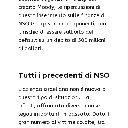
credito Moody, le ripercussioni di
questo inserimento sulle finanze di
NSO Group saranno imponenti, con
il rischio di essere sull’orlo del
default su un debito di 500 milioni
di dollari.
Tutti i precedenti di NSO
L’azienda israeliana non è nuova a
questo tipo di situazioni. Ha,
infatti, affrontato diverse cause
legali importanti in passato. Dato il
gran numero di vittime colpite, tra