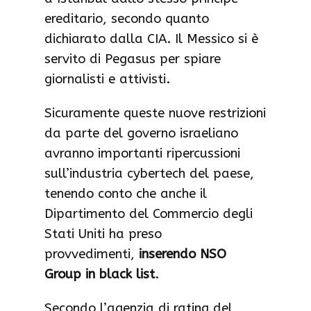
ereditario, secondo quanto
dichiarato dalla CIA. Il Messico si è
servito di Pegasus per spiare
giornalisti e attivisti.
Sicuramente queste nuove restrizioni
da parte del governo israeliano
avranno importanti ripercussioni
sull’industria cybertech del paese,
tenendo conto che anche il
Dipartimento del Commercio degli
Stati Uniti ha preso
provvedimenti,
inserendo NSO
Group in black list
.
Secondo l’agenzia di rating del