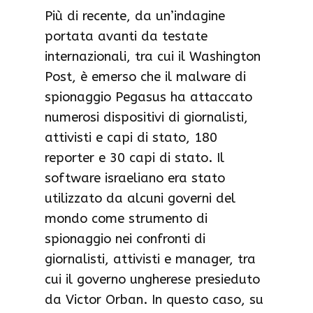
Più di recente, da un’indagine
portata avanti da testate
internazionali, tra cui il Washington
Post, è emerso che il malware di
spionaggio Pegasus ha attaccato
numerosi dispositivi di giornalisti,
attivisti e capi di stato, 180
reporter e 30 capi di stato. Il
software israeliano era stato
utilizzato da alcuni governi del
mondo come strumento di
spionaggio nei confronti di
giornalisti, attivisti e manager, tra
cui il governo ungherese presieduto
da Victor Orban. In questo caso, su