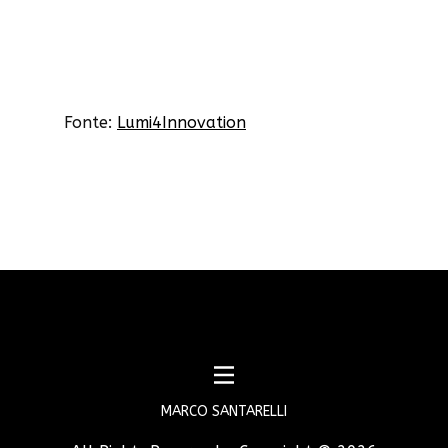
Fonte:
Lumi4Innovation
MARCO SANTARELLI