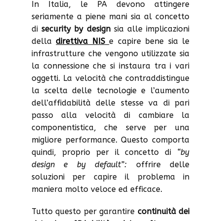
In Italia, le PA devono attingere
seriamente a piene mani sia al concetto
di
security by design
sia alle implicazioni
della
direttiva NIS
e capire bene sia le
infrastrutture che vengono utilizzate sia
la connessione che si instaura tra i vari
oggetti. La velocità che contraddistingue
la scelta delle tecnologie e l’aumento
dell’affidabilità delle stesse va di pari
passo alla velocità di cambiare la
componentistica, che serve per una
migliore performance. Questo comporta
quindi, proprio per il concetto di
“by
design e by default”:
offrire delle
soluzioni per capire il problema in
maniera molto veloce ed efficace.
Tutto questo per garantire
continuità dei