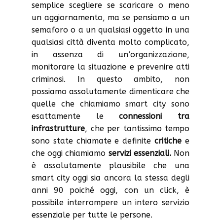
semplice scegliere se scaricare o meno
un aggiornamento, ma se pensiamo a un
semaforo o a un qualsiasi oggetto in una
qualsiasi città diventa molto complicato,
in assenza di un’organizzazione,
monitorare la situazione e prevenire atti
criminosi. In questo ambito, non
possiamo assolutamente dimenticare che
quelle che chiamiamo smart city sono
esattamente le
connessioni tra
infrastrutture
, che per tantissimo tempo
sono state chiamate e definite
critiche
e
che oggi chiamiamo
servizi essenziali.
Non
è assolutamente plausibile che una
smart city oggi sia ancora la stessa degli
anni 90 poiché oggi, con un click, è
possibile interrompere un intero servizio
essenziale per tutte le persone.