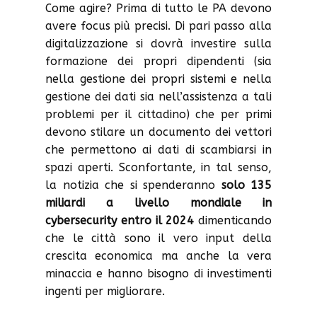
Come agire? Prima di tutto le PA devono
avere focus più precisi. Di pari passo alla
digitalizzazione si dovrà investire sulla
formazione dei propri dipendenti (sia
nella gestione dei propri sistemi e nella
gestione dei dati sia nell’assistenza a tali
problemi per il cittadino) che per primi
devono stilare un documento dei vettori
che permettono ai dati di scambiarsi in
spazi aperti. Sconfortante, in tal senso,
la notizia che si spenderanno
solo 135
miliardi a livello mondiale in
cybersecurity
entro il 2024
dimenticando
che le città sono il vero input della
crescita economica ma anche la vera
minaccia e hanno bisogno di investimenti
ingenti per migliorare.