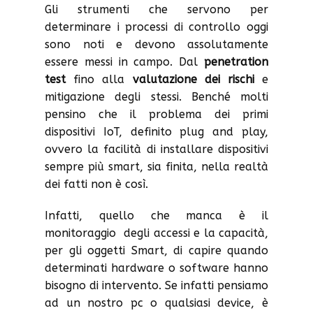
Gli strumenti che servono per
determinare i processi di controllo oggi
sono noti e devono assolutamente
essere messi in campo. Dal
penetration
test
fino alla
valutazione dei rischi
e
mitigazione degli stessi. Benché molti
pensino che il problema dei primi
dispositivi IoT, definito plug and play,
ovvero la facilità di installare dispositivi
sempre più smart, sia finita, nella realtà
dei fatti non è così.
Infatti, quello che manca è il
monitoraggio degli accessi e la capacità,
per gli oggetti Smart, di capire quando
determinati hardware o software hanno
bisogno di intervento. Se infatti pensiamo
ad un nostro pc o qualsiasi device, è