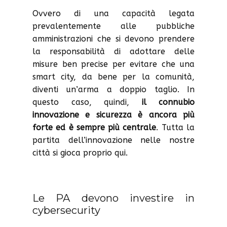
Ovvero di una capacità legata
prevalentemente alle pubbliche
amministrazioni che si devono prendere
la responsabilità di adottare delle
misure ben precise per evitare che una
smart city, da bene per la comunità,
diventi un’arma a doppio taglio. In
questo caso, quindi,
il connubio
innovazione e sicurezza è ancora più
forte ed è sempre più centrale
. Tutta la
partita dell’innovazione nelle nostre
città si gioca proprio qui.
Le PA devono investire in
cybersecurity