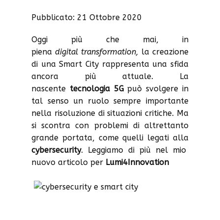
Pubblicato: 21 Ottobre 2020
Oggi più che mai, in
piena
digital transformation,
la creazione
di una Smart City rappresenta una sfida
ancora più attuale. La
nascente
tecnologia 5G
può svolgere in
tal senso un ruolo sempre importante
nella risoluzione di situazioni critiche. Ma
si scontra con problemi di altrettanto
grande portata, come quelli legati alla
cybersecurity
. Leggiamo di più nel mio
nuovo articolo per
Lumi4Innovation