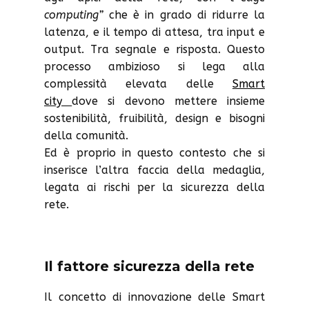
computing”
che è in grado di ridurre la
latenza, e il tempo di attesa, tra input e
output. Tra segnale e risposta. Questo
processo ambizioso si lega alla
complessità elevata delle
Smart
city
dove si devono mettere insieme
sostenibilità, fruibilità, design e bisogni
della comunità.
Ed è proprio in questo contesto che si
inserisce l’altra faccia della medaglia,
legata ai rischi per la sicurezza della
rete.
Il fattore sicurezza della rete
Il concetto di innovazione delle Smart