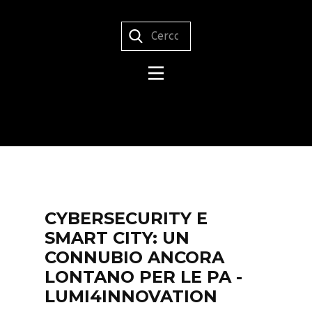
CYBERSECURITY E
SMART CITY: UN
CONNUBIO ANCORA
LONTANO PER LE PA -
LUMI4INNOVATION